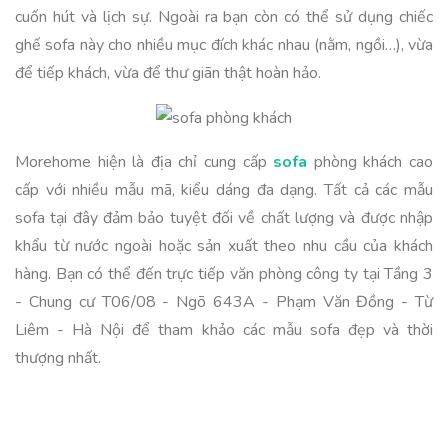
cuốn hút và lịch sự. Ngoài ra bạn còn có thể sử dụng chiếc
ghế sofa này cho nhiều mục đích khác nhau (nằm, ngồi…), vừa
để tiếp khách, vừa để thư giãn thật hoàn hảo.
Morehome hiện là địa chỉ cung cấp
sofa
phòng khách cao
cấp với nhiều mẫu mã, kiểu dáng đa dạng. Tất cả các mẫu
sofa tại đây đảm bảo tuyệt đối về chất lượng và được nhập
khẩu từ nước ngoài hoặc sản xuất theo nhu cầu của khách
hàng. Bạn có thể đến trực tiếp văn phòng công ty tại Tầng 3
- Chung cư T06/08 - Ngõ 643A - Phạm Văn Đồng - Từ
Liêm - Hà Nội để tham khảo các mẫu sofa đẹp và thời
thượng nhất.