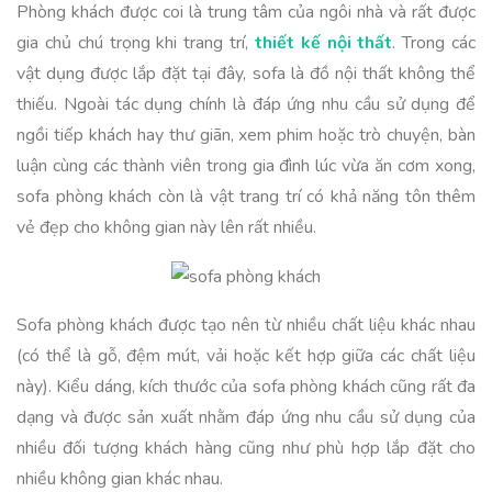
Phòng khách được coi là trung tâm của ngôi nhà và rất được
gia chủ chú trọng khi trang trí,
thiết kế nội thất
. Trong các
vật dụng được lắp đặt tại đây, sofa là đồ nội thất không thể
thiếu. Ngoài tác dụng chính là đáp ứng nhu cầu sử dụng để
ngồi tiếp khách hay thư giãn, xem phim hoặc trò chuyện, bàn
luận cùng các thành viên trong gia đình lúc vừa ăn cơm xong,
sofa phòng khách còn là vật trang trí có khả năng tôn thêm
vẻ đẹp cho không gian này lên rất nhiều.
Sofa phòng khách được tạo nên từ nhiều chất liệu khác nhau
(có thể là gỗ, đệm mút, vải hoặc kết hợp giữa các chất liệu
này). Kiểu dáng, kích thước của sofa phòng khách cũng rất đa
dạng và được sản xuất nhằm đáp ứng nhu cầu sử dụng của
nhiều đối tượng khách hàng cũng như phù hợp lắp đặt cho
nhiều không gian khác nhau.