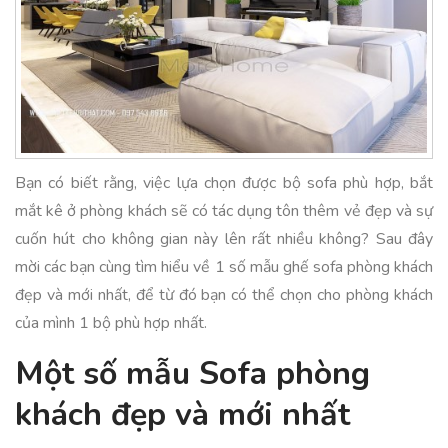
Bạn có biết rằng, việc lựa chọn được bộ sofa phù hợp, bắt
mắt kê ở phòng khách sẽ có tác dụng tôn thêm vẻ đẹp và sự
cuốn hút cho không gian này lên rất nhiều không? Sau đây
mời các bạn cùng tìm hiểu về 1 số mẫu ghế sofa phòng khách
đẹp và mới nhất, để từ đó bạn có thể chọn cho phòng khách
của mình 1 bộ phù hợp nhất.
Một số mẫu Sofa phòng
khách đẹp và mới nhất