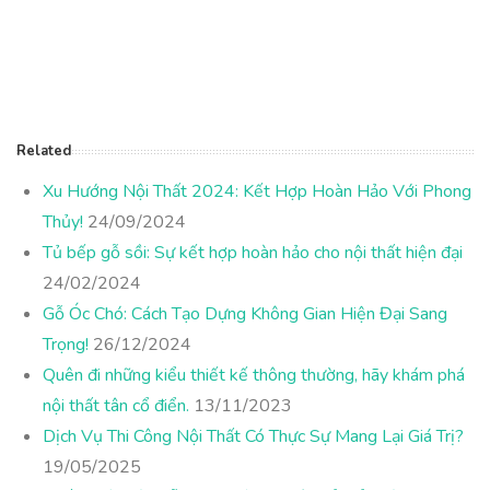
Related
Xu Hướng Nội Thất 2024: Kết Hợp Hoàn Hảo Với Phong
Thủy!
24/09/2024
Tủ bếp gỗ sồi: Sự kết hợp hoàn hảo cho nội thất hiện đại
24/02/2024
Gỗ Óc Chó: Cách Tạo Dựng Không Gian Hiện Đại Sang
Trọng!
26/12/2024
Quên đi những kiểu thiết kế thông thường, hãy khám phá
nội thất tân cổ điển.
13/11/2023
Dịch Vụ Thi Công Nội Thất Có Thực Sự Mang Lại Giá Trị?
19/05/2025