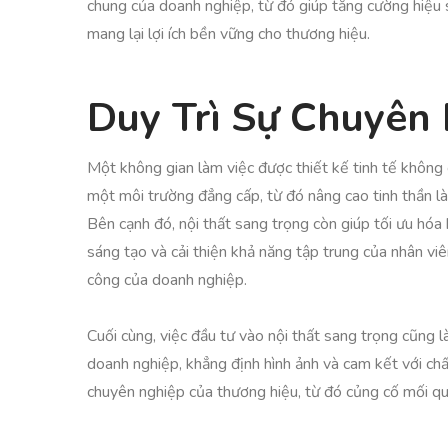
chung của doanh nghiệp, từ đó giúp tăng cường hiệu su
mang lại lợi ích bền vững cho thương hiệu.
Duy Trì Sự Chuyên
Một không gian làm việc được thiết kế tinh tế không
một môi trường đẳng cấp, từ đó nâng cao tinh thần là
Bên cạnh đó, nội thất sang trọng còn giúp tối ưu hóa
sáng tạo và cải thiện khả năng tập trung của nhân viê
công của doanh nghiệp.
Cuối cùng, việc đầu tư vào nội thất sang trọng cũng 
doanh nghiệp, khẳng định hình ảnh và cam kết với ch
chuyên nghiệp của thương hiệu, từ đó củng cố mối qua