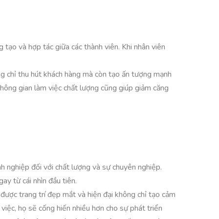
 tạo và hợp tác giữa các thành viên. Khi nhân viên
ng chỉ thu hút khách hàng mà còn tạo ấn tượng mạnh
không gian làm việc chất lượng cũng giúp giảm căng
h nghiệp đối với chất lượng và sự chuyên nghiệp.
ay từ cái nhìn đầu tiên.
được trang trí đẹp mắt và hiện đại không chỉ tạo cảm
việc, họ sẽ cống hiến nhiều hơn cho sự phát triển