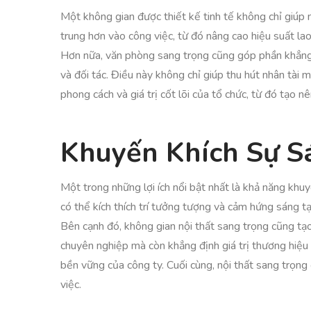
Một không gian được thiết kế tinh tế không chỉ giúp 
trung hơn vào công việc, từ đó nâng cao hiệu suất la
Hơn nữa, văn phòng sang trọng cũng góp phần khẳng 
và đối tác. Điều này không chỉ giúp thu hút nhân tài 
phong cách và giá trị cốt lõi của tổ chức, từ đó tạo 
Khuyến Khích Sự S
Một trong những lợi ích nổi bật nhất là khả năng khuy
có thể kích thích trí tưởng tượng và cảm hứng sáng t
Bên cạnh đó, không gian nội thất sang trọng cũng tạ
chuyên nghiệp mà còn khẳng định giá trị thương hiệu
bền vững của công ty. Cuối cùng, nội thất sang trọng 
việc.