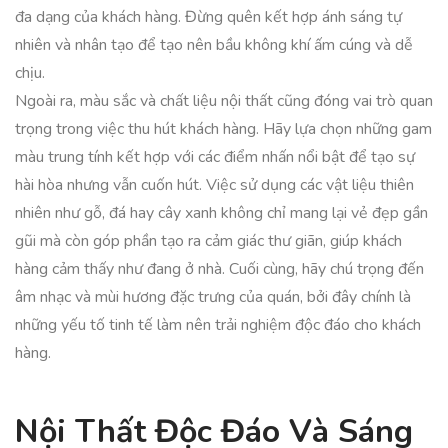
đa dạng của khách hàng. Đừng quên kết hợp ánh sáng tự
nhiên và nhân tạo để tạo nên bầu không khí ấm cúng và dễ
chịu.
Ngoài ra, màu sắc và chất liệu nội thất cũng đóng vai trò quan
trọng trong việc thu hút khách hàng. Hãy lựa chọn những gam
màu trung tính kết hợp với các điểm nhấn nổi bật để tạo sự
hài hòa nhưng vẫn cuốn hút. Việc sử dụng các vật liệu thiên
nhiên như gỗ, đá hay cây xanh không chỉ mang lại vẻ đẹp gần
gũi mà còn góp phần tạo ra cảm giác thư giãn, giúp khách
hàng cảm thấy như đang ở nhà. Cuối cùng, hãy chú trọng đến
âm nhạc và mùi hương đặc trưng của quán, bởi đây chính là
những yếu tố tinh tế làm nên trải nghiệm độc đáo cho khách
hàng.
Nội Thất Độc Đáo Và Sáng