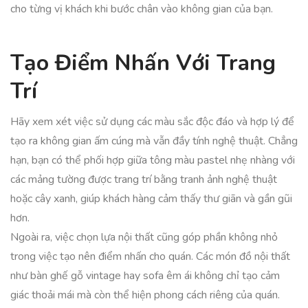
cho từng vị khách khi bước chân vào không gian của bạn.
Tạo Điểm Nhấn Với Trang
Trí
Hãy xem xét việc sử dụng các màu sắc độc đáo và hợp lý để
tạo ra không gian ấm cúng mà vẫn đầy tính nghệ thuật. Chẳng
hạn, bạn có thể phối hợp giữa tông màu pastel nhẹ nhàng với
các mảng tường được trang trí bằng tranh ảnh nghệ thuật
hoặc cây xanh, giúp khách hàng cảm thấy thư giãn và gần gũi
hơn.
Ngoài ra, việc chọn lựa nội thất cũng góp phần không nhỏ
trong việc tạo nên điểm nhấn cho quán. Các món đồ nội thất
như bàn ghế gỗ vintage hay sofa êm ái không chỉ tạo cảm
giác thoải mái mà còn thể hiện phong cách riêng của quán.