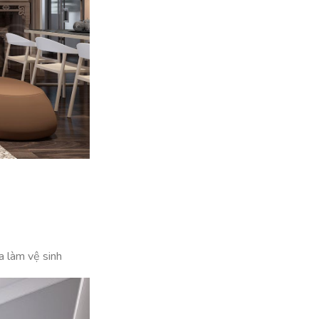
a làm vệ sinh