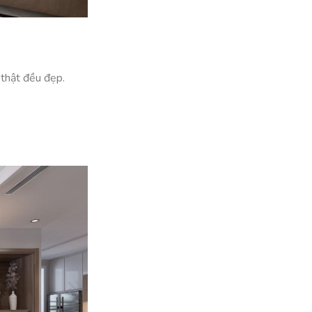
 thật đều đẹp.